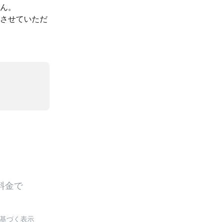
ん。
させていただ
基づく表示