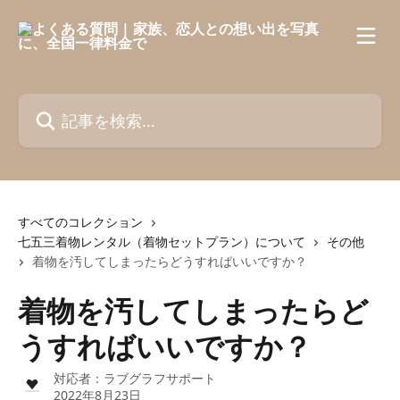
メインコンテンツにスキップ
記事を検索...
すべてのコレクション
七五三着物レンタル（着物セットプラン）について
その他
着物を汚してしまったらどうすればいいですか？
着物を汚してしまったらど
うすればいいですか？
対応者：
ラブグラフサポート
2022年8月23日