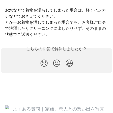
お水などで着物を濡らしてしまった場合は、軽くハンカ
チなどでおさえてください。
万が一お着物を汚してしまった場合でも、お客様ご自身
で洗濯したりクリーニングに出したりせず、そのままの
状態でご返送ください。
こちらの回答で解決しましたか？
😞
😐
😃