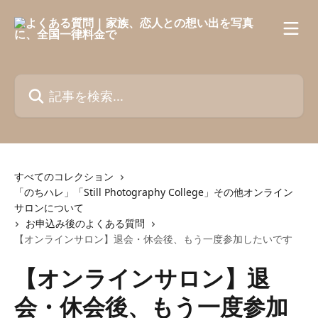
メインコンテンツにスキップ
記事を検索...
すべてのコレクション
「のちハレ」「Still Photography College」その他オンライン
サロンについて
お申込み後のよくある質問
【オンラインサロン】退会・休会後、もう一度参加したいです
【オンラインサロン】退
会・休会後、もう一度参加