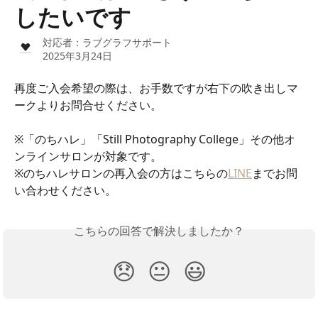
したいです
対応者：
ラブグラフサポート
2025年3月24日
再度ご入会希望の際は、お手数ですが右下の吹き出しマ
ークよりお問合せください。
※「のちハレ」「Still Photography College」その他オ
ンラインサロンが対象です。
※のちハレサロンの再入会の方はこちらの
LINE
までお問
い合わせください。
こちらの回答で解決しましたか？
😞
😐
😃