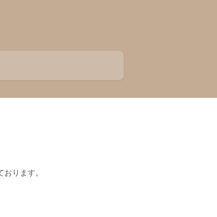
ております。