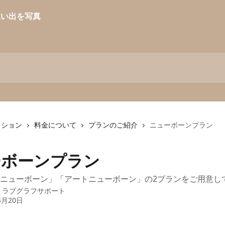
クション
料金について
プランのご紹介
ニューボーンプラン
ーボーンプラン
ニューボーン」「アートニューボーン」の2プランをご用意し
：
ラブグラフサポート
4月20日