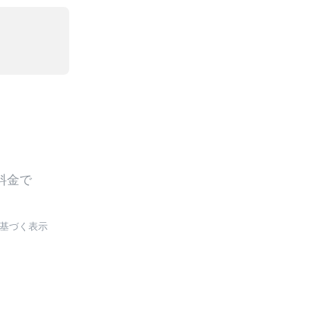
基づく表示