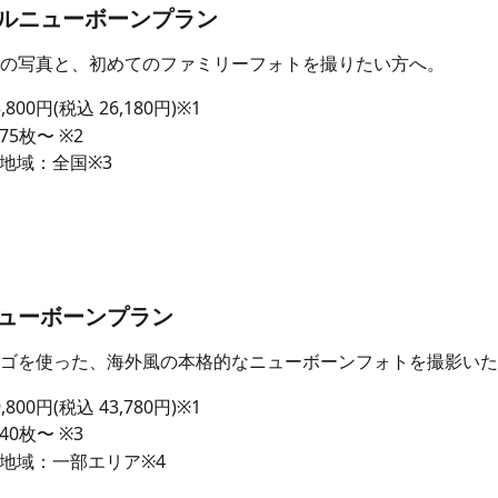
ラルニューボーンプラン
の写真と、初めてのファミリーフォトを撮りたい方へ。
800円(税込 26,180円)※1
5枚〜 ※2
地域：全国※3
ニューボーンプラン
ゴを使った、海外風の本格的なニューボーンフォトを撮影いた
800円(税込 43,780円)※1
0枚〜 ※3
地域：一部エリア※4