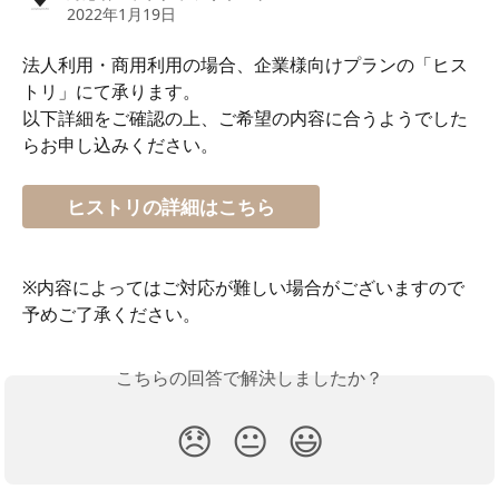
2022年1月19日
法人利用・商用利用の場合、企業様向けプランの「ヒス
トリ」にて承ります。
以下詳細をご確認の上、ご希望の内容に合うようでした
らお申し込みください。
ヒストリの詳細はこちら
※内容によってはご対応が難しい場合がございますので
予めご了承ください。
こちらの回答で解決しましたか？
😞
😐
😃