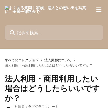
メインコンテンツにスキップ
記事を検索...
すべてのコレクション
法人撮影について
法人利用・商用利用したい場合はどうしたらいいですか？
法人利用・商用利用したい
場合はどうしたらいいです
か？
対応者：
ラブグラフサポート